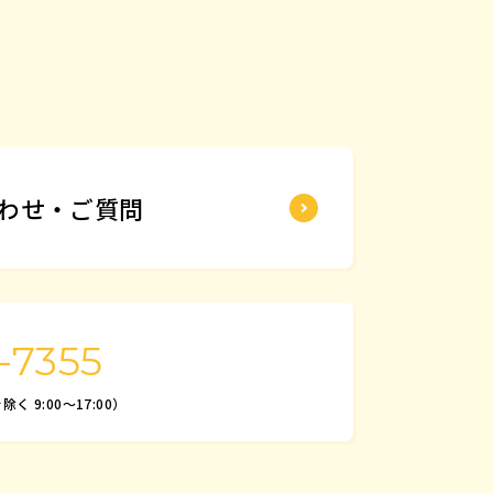
わせ・ご質問
-7355
 9:00～17:00）