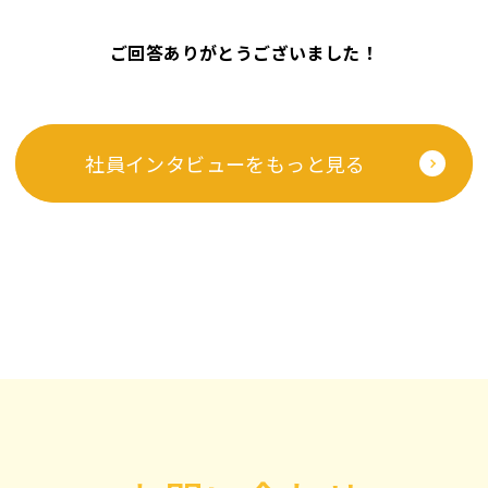
ご回答ありがとうございました！
社員インタビューをもっと見る