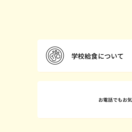
学校給食について
お電話でもお