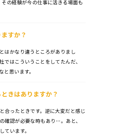
、その経験が今の仕事に活きる場面も
りますか？
とはかなり違うところがありまし
社ではこういうことをしてたんだ、
なと思います。
るときはありますか？
と合ったときです。逆に大変だと感じ
の確認が必要な時もあり…。あと、
しています。