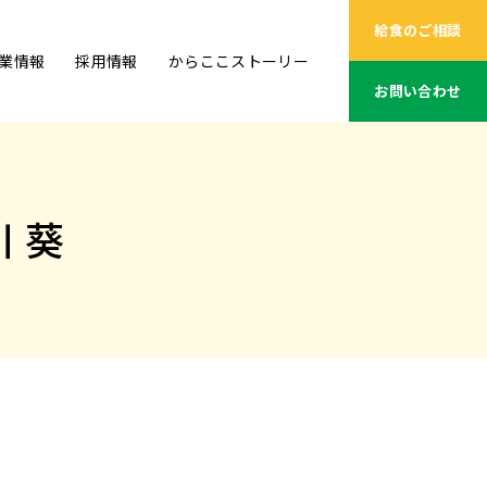
給食のご相談
業情報
採用情報
からここストーリー
お問い合わせ
 葵