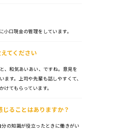
に小口現金の管理をしています。
教えてください
すと、和気あいあい、ですね。意見を
います。上司や先輩も話しやすくて、
かけてもらっています。
感じることはありますか？
自分の知識が役立ったときに働きがい