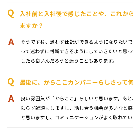
Q
入社前と入社後で感じたことや、これか
ますか？
A
そうですね、迷わず仕訳ができるようになりたいで
って迷わずに判断できるようにしていきたいと思っ
したら良いんだろうと迷うこともあります。
Q
最後に、からここカンパニーらしさって
A
良い雰囲気が「からここ」らしいと思います。あと
限らず雑談もしますし、話し合う機会が多いなと感
と思いますし、コミュニケーションがよく取れてい