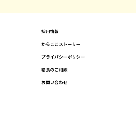
採用情報
からここストーリー
プライバシーポリシー
給食のご相談
お問い合わせ