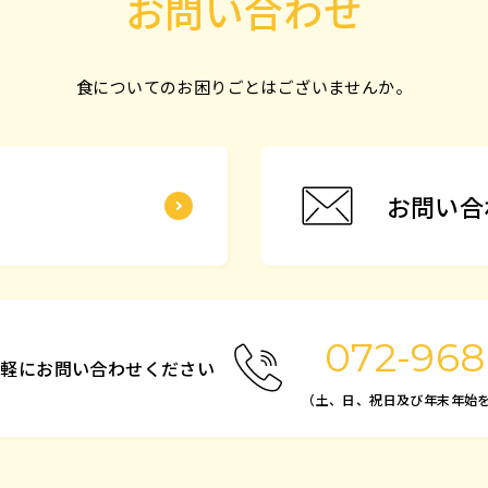
お問い合わせ
食についてのお困りごとはございませんか。
お問い合
072-968
気軽にお問い合わせください
（土、日、祝日及び年末年始を除く