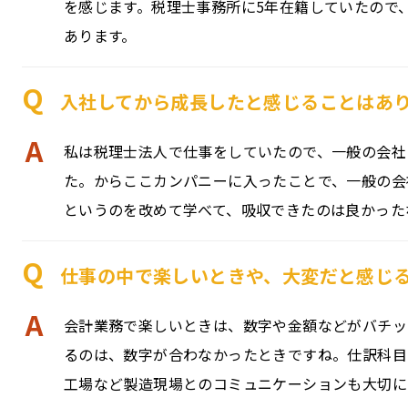
を感じます。税理士事務所に5年在籍していたので
あります。
Q
入社してから成長したと感じることはあ
A
私は税理士法人で仕事をしていたので、一般の会社
た。からここカンパニーに入ったことで、一般の会
というのを改めて学べて、吸収できたのは良かった
Q
仕事の中で楽しいときや、大変だと感じ
A
会計業務で楽しいときは、数字や金額などがバチッ
るのは、数字が合わなかったときですね。仕訳科目
工場など製造現場とのコミュニケーションも大切に