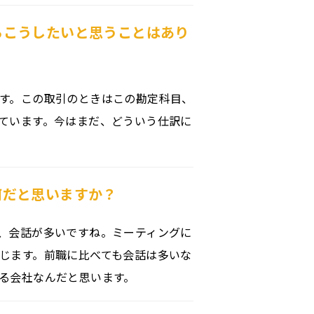
らこうしたいと思うことはあり
す。この取引のときはこの勘定科目、
ています。今はまだ、どういう仕訳に
何だと思いますか？
、会話が多いですね。ミーティングに
じます。前職に比べても会話は多いな
る会社なんだと思います。