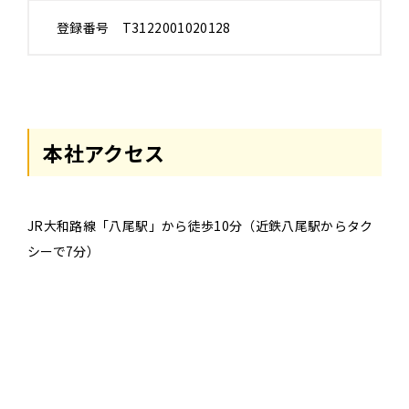
登録番号 T3122001020128
本社アクセス
JR大和路線「八尾駅」から徒歩10分（近鉄八尾駅からタク
シーで7分）