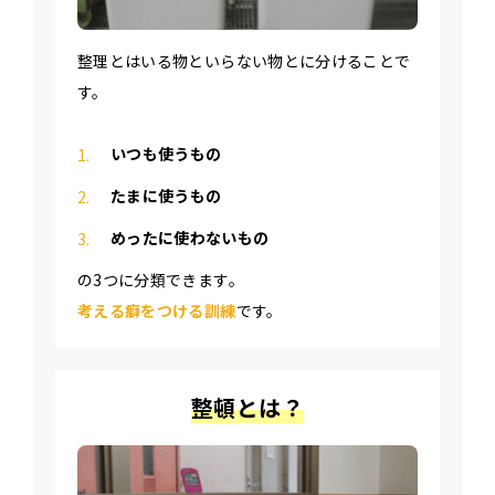
整理とはいる物といらない物とに分けることで
す。
いつも使うもの
たまに使うもの
めったに使わないもの
の3つに分類できます。
考える癖をつける訓練
です。
整頓とは？