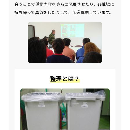
合うことで活動内容をさらに発展させたり、各職場に
持ち帰って真似をしたりして、切磋琢磨しています。
整理とは？