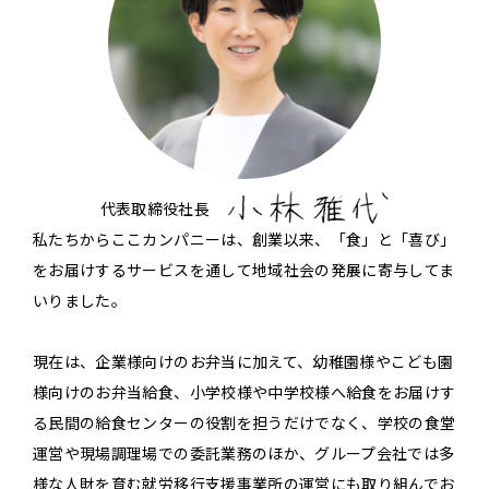
代表取締役社長
私たちからここカンパニーは、創業以来、「食」と「喜び」
をお届けするサービスを通して地域社会の発展に寄与してま
いりました。
現在は、企業様向けのお弁当に加えて、幼稚園様やこども園
様向けのお弁当給食、小学校様や中学校様へ給食をお届けす
る民間の給食センターの役割を担うだけでなく、学校の食堂
運営や現場調理場での委託業務のほか、グループ会社では多
様な人財を育む就労移行支援事業所の運営にも取り組んでお