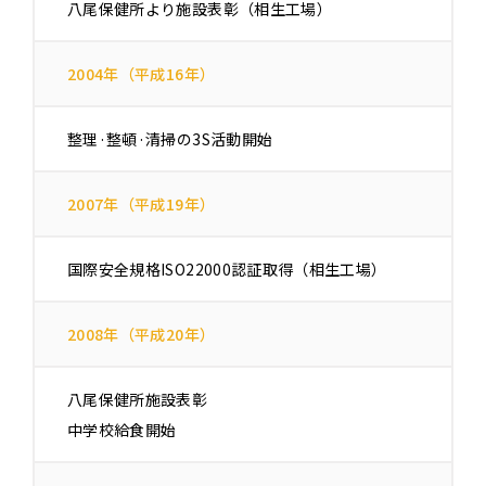
八尾保健所より施設表彰（相生工場）
2004年（平成16年）
整理·整頓·清掃の3S活動開始
2007年（平成19年）
国際安全規格ISO22000認証取得（相生工場）
2008年（平成20年）
八尾保健所施設表彰
中学校給食開始