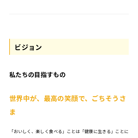
ビジョン
私たちの
目指すもの
世界中が、最高の笑顔で、ごちそうさ
ま
「おいしく、楽しく食べる」ことは「健康に生きる」ことに