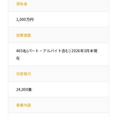
資本金
1,000万円
従業員数
465名(パート・アルバイト含む) 2026年3月末現
在
日産能力
24,000食
事業内容