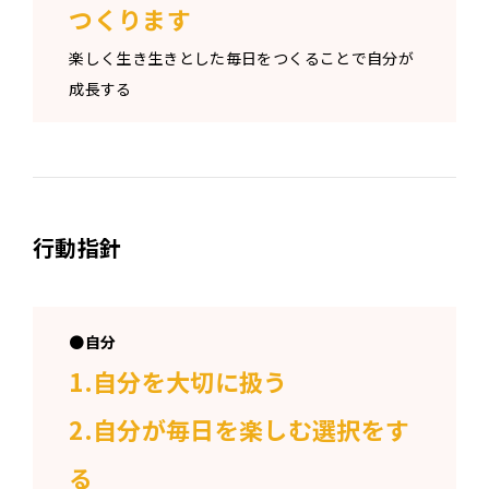
つくります
楽しく生き生きとした毎日をつくることで自分が
成長する
行動指針
●
自分
1.自分を大切に扱う
2.自分が毎日を楽しむ選択をす
る