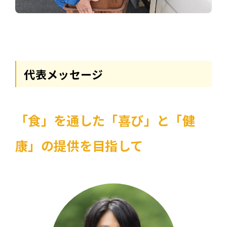
代表メッセージ
「食」を通した「喜び」と「健
康」の提供を目指して