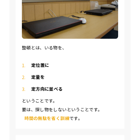
整頓とは、いる物を、
定位置に
定量を
定方向に並べる
ということです。
要は、探し物をしないということです。
時間の無駄を省く訓練
です。