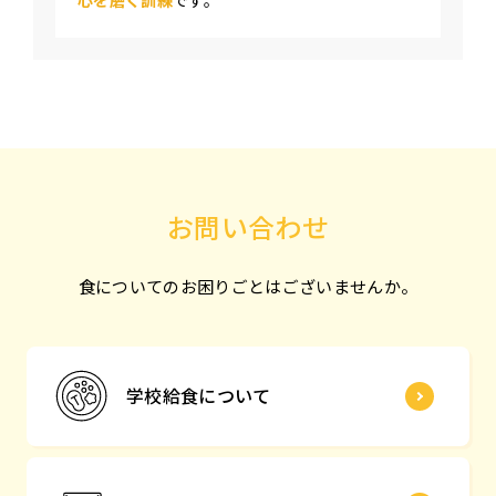
お問い合わせ
食についてのお困りごとはございませんか。
学校給食について