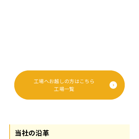
工場へお越しの方はこちら
工場一覧
当社の沿革