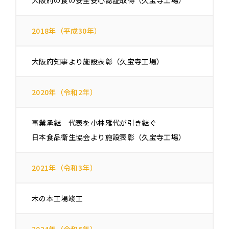
大阪府の食の安全安心認証取得（久宝寺工場）
2018年（平成30年）
大阪府知事より施設表彰（久宝寺工場）
2020年（令和2年）
事業承継 代表を小林雅代が引き継ぐ
日本食品衛生協会より施設表彰（久宝寺工場）
2021年（令和3年）
木の本工場竣工