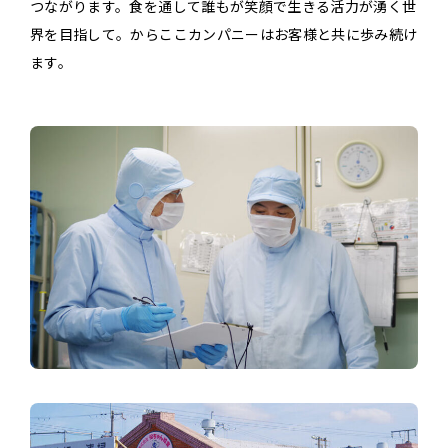
つながります。食を通して誰もが笑顔で生きる活力が湧く世
界を目指して。からここカンパニーはお客様と共に歩み続け
ます。