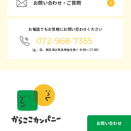
お問い合わせ・ご質問
お電話でもお気軽にお問い合わせください
072-968-7355
（土、日、祝日及び年末年始を除く 9:00～17:00）
お問い合わせ