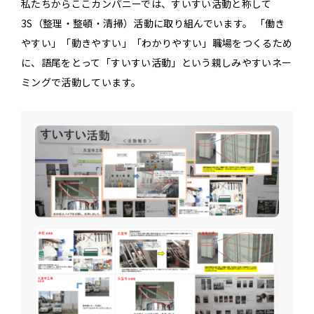
私たちからここカンパニーでは、すいすい活動と称して
3S（整理・整頓・清掃）活動に取り組んでいます。 「働き
やすい」「動きやすい」「わかりやすい」職場をつくるため
に、語尾をとって「すいすい活動」という親しみやすいネー
ミングで活動しています。