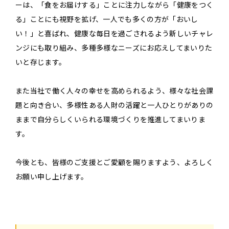
ーは、「食をお届けする」ことに注力しながら「健康をつく
る」ことにも視野を拡げ、一人でも多くの方が「おいし
い！」と喜ばれ、健康な毎日を過ごされるよう新しいチャレ
ンジにも取り組み、多種多様なニーズにお応えしてまいりた
いと存じます。
また当社で働く人々の幸せを高められるよう、様々な社会課
題と向き合い、多様性ある人財の活躍と一人ひとりがありの
ままで自分らしくいられる環境づくりを推進してまいりま
す。
今後とも、皆様のご支援とご愛顧を賜りますよう、よろしく
お願い申し上げます。