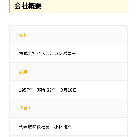
会社概要
社名
株式会社からここカンパニー
創業
1957年（昭和32年）8月18日
代表者
代表取締役社長 小林 雅代