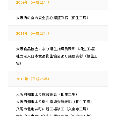
2009年（平成21年）
大阪府の食の安全安心認証取得（相生工場）
2011年（平成23年）
大阪食品協会により衛生指導員表彰（相生工場）
社団法人日本食品衛生協会より施設表彰（相生工
場）
2013年（平成25年）
大阪府知事より施設表彰（相生工場）
大阪府知事より衛生指導委員表彰（相生工場）
八尾市北亀井町に新工場竣工（久宝寺工場）