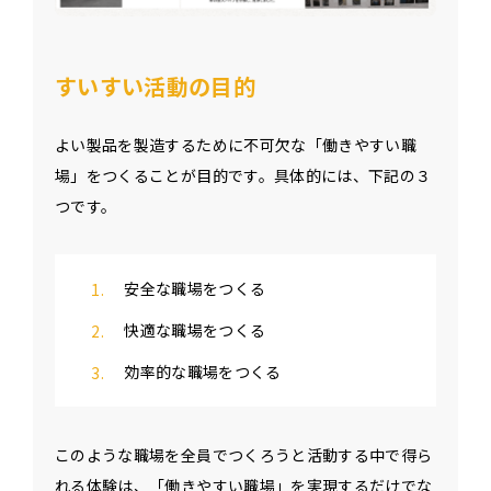
すいすい活動の目的
よい製品を製造するために不可欠な「働きやすい職
場」をつくることが目的です。具体的には、下記の３
つです。
安全な職場をつくる
快適な職場をつくる
効率的な職場をつくる
このような職場を全員でつくろうと活動する中で得ら
れる体験は、「働きやすい職場」を実現するだけでな