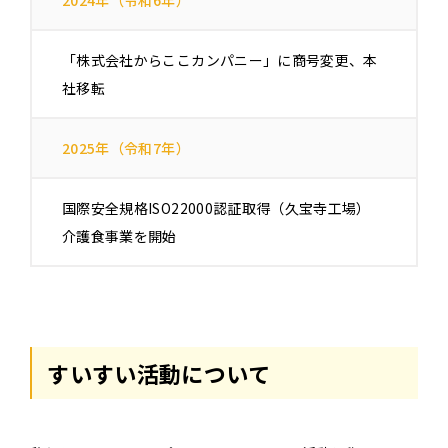
2024年（令和6年）
「株式会社からここカンパニー」に商号変更、本
社移転
2025年（令和7年）
国際安全規格ISO22000認証取得（久宝寺工場）
介護食事業を開始
すいすい活動について