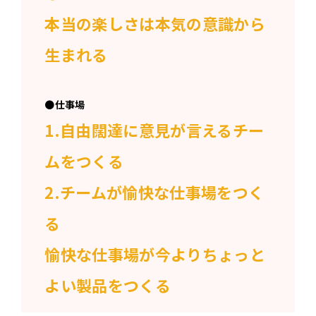
本当の楽しさは本気の意識から
生まれる
●
仕事場
1.自由闊達に意見が言えるチー
ムをつくる
2.チームが愉快な仕事場をつく
る
愉快な仕事場
が今よりちょっと
よい製品をつくる