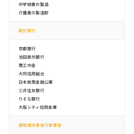
中学給食の製造
介護食の製造卸
取引銀行
京都銀行
池田泉州銀行
商工中金
大同信用組合
日本政策金融公庫
三井住友銀行
りそな銀行
大阪シティ信用金庫
適格請求書発行事業者