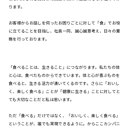
ります。
お客様からお話しを伺ったお困りごとに対して「食」でお役
に立てることを目指し、社員一同、誠心誠意考え、日々の業
務を行っております。
「食べることは、生きること」につながります。私たちの体
と心は、食べたものからできています。体と心が喜ぶものを
食べると、生きる活力が湧いてくるのです。さらに「おいし
く、楽しく食べる」ことが「健康に生きる」ことに対してと
ても大切なことだと私は思います。
ただ「食べる」だけではなく、「おいしく、楽しく食べる」
ということが、誰でも実現できるように。からここカンパニ