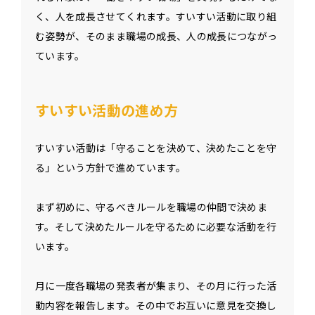
く、人を成長させてくれます。すいすい活動に取り組
む姿勢が、そのまま職場の成長、人の成長につながっ
ています。
すいすい活動の進め方
すいすい活動は「守ることを決めて、決めたことを守
る」という方針で進めています。
まず初めに、守るべきルールを職場の仲間で決めま
す。そして決めたルールを守るために必要な活動を行
います。
月に一度各職場の発表者が集まり、その月に行った活
動内容を報告します。その中でお互いに意見を交換し